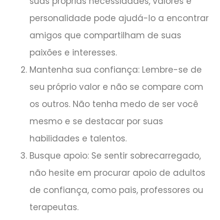
suas próprias necessidades, valores e
personalidade pode ajudá-lo a encontrar
amigos que compartilham de suas
paixões e interesses.
Mantenha sua confiança: Lembre-se de
seu próprio valor e não se compare com
os outros. Não tenha medo de ser você
mesmo e se destacar por suas
habilidades e talentos.
Busque apoio: Se sentir sobrecarregado,
não hesite em procurar apoio de adultos
de confiança, como pais, professores ou
terapeutas.