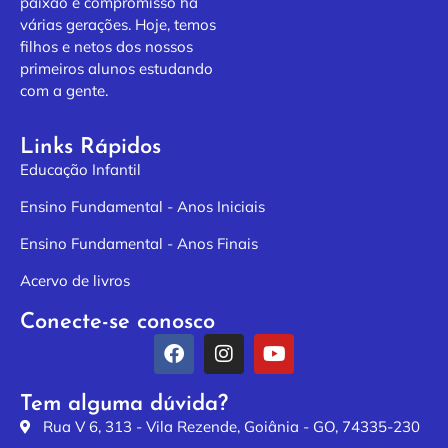
paixão e compromisso há
várias gerações. Hoje, temos
filhos e netos dos nossos
primeiros alunos estudando
com a gente.
Links Rápidos
Educação Infantil
Ensino Fundamental - Anos Iniciais
Ensino Fundamental - Anos Finais
Acervo de livros
Conecte-se conosco
Tem alguma dúvida?
Rua V 6, 313 - Vila Rezende, Goiânia - GO, 74335-230