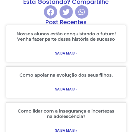
Esta Gostando? Compartilhe
Post Recentes
Nossos alunos estão conquistando o futuro!
Venha fazer parte dessa história de sucesso
SAIBA MAIS »
Como apoiar na evolução dos seus filhos.
SAIBA MAIS »
Como lidar com a insegurança e incertezas
na adolescência?
SAIBA MAIS »