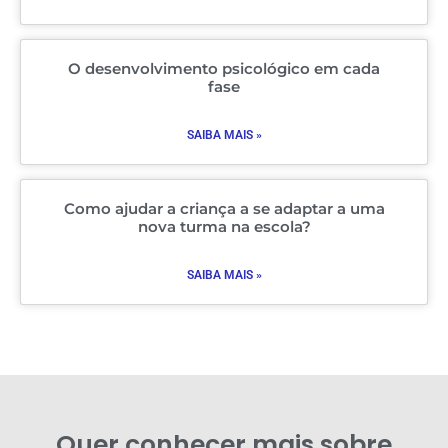
O desenvolvimento psicológico em cada
fase
SAIBA MAIS »
Como ajudar a criança a se adaptar a uma
nova turma na escola?
SAIBA MAIS »
Quer conhecer mais sobre