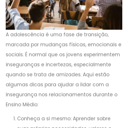
A adolescência é uma fase de transição,
marcada por mudanças físicas, emocionais e
sociais. É normal que os jovens experimentem
inseguranças e incertezas, especialmente
quando se trata de amizades. Aqui estão
algumas dicas para ajudar a lidar com a
insegurança nos relacionamentos durante o
Ensino Médio:
Conheça a si mesmo: Aprender sobre