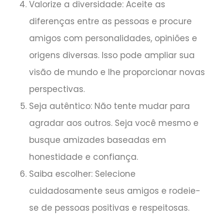
Valorize a diversidade: Aceite as
diferenças entre as pessoas e procure
amigos com personalidades, opiniões e
origens diversas. Isso pode ampliar sua
visão de mundo e lhe proporcionar novas
perspectivas.
Seja autêntico: Não tente mudar para
agradar aos outros. Seja você mesmo e
busque amizades baseadas em
honestidade e confiança.
Saiba escolher: Selecione
cuidadosamente seus amigos e rodeie-
se de pessoas positivas e respeitosas.