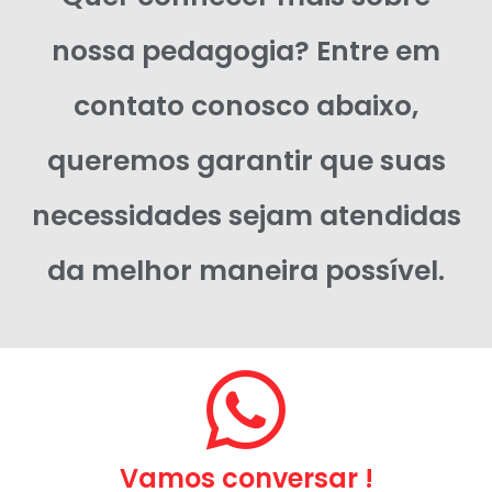
nossa pedagogia? Entre em
contato conosco abaixo,
queremos garantir que suas
necessidades sejam atendidas
da melhor maneira possível.
Vamos conversar !